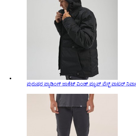
ಪುರುಷರ ಪ್ಯಾಡಿಂಗ್ ಜಾಕೆಟ್ ವಿಂಡ್ ಪ್ರೂಫ್ ವೆಸ್ಟ್ ವಾಟರ್ ನಿವಾ