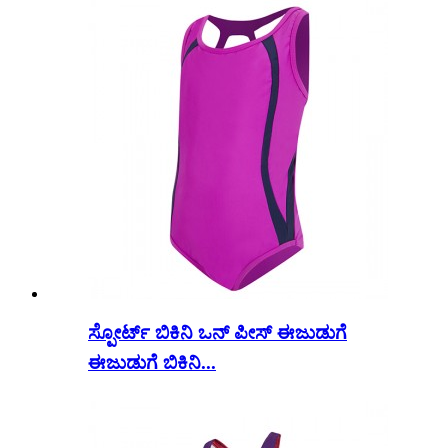
ಸ್ಪೋರ್ಟ್ ಬಿಕಿನಿ ಒನ್ ಪೀಸ್ ಈಜುಡುಗೆ
ಈಜುಡುಗೆ ಬಿಕಿನಿ...