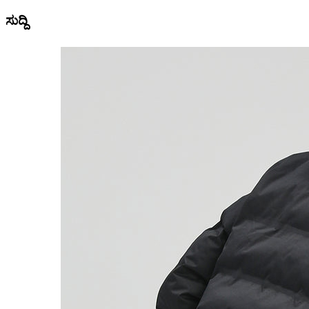
ಸುದ್ದಿ