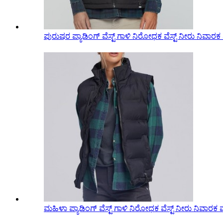
ಪುರುಷರ ಪ್ಯಾಡಿಂಗ್ ವೆಸ್ಟ್ ಗಾಳಿ ನಿರೋಧಕ ವೆಸ್ಟ್ ನೀರು ನಿವಾರಕ ವೆ
ಮಹಿಳಾ ಪ್ಯಾಡಿಂಗ್ ವೆಸ್ಟ್ ಗಾಳಿ ನಿರೋಧಕ ವೆಸ್ಟ್ ನೀರು ನಿವಾರಕ ವೆ